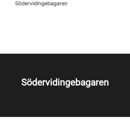
Södervidingebagaren
Södervidingebagaren