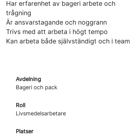
Har erfarenhet av bageri arbete och
trågning
Är ansvarstagande och noggrann
Trivs med att arbeta i högt tempo
Kan arbeta både självständigt och i team
Avdelning
Bageri och pack
Roll
Livsmedelsarbetare
Platser