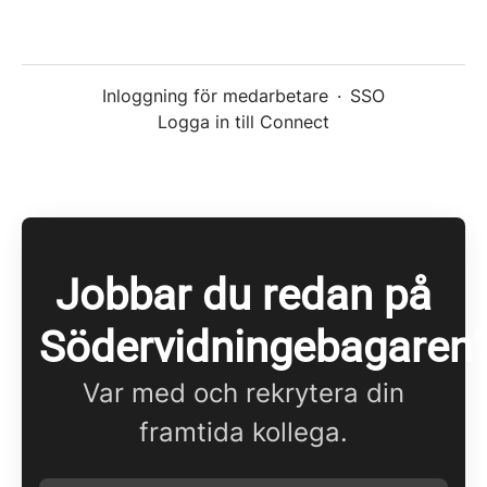
Inloggning för medarbetare
·
SSO
Logga in till Connect
Jobbar du redan på
Södervidningebagaren
Var med och rekrytera din
framtida kollega.