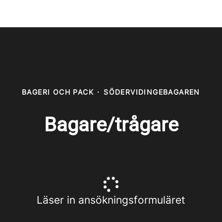
BAGERI OCH PACK
·
SÖDERVIDINGEBAGAREN
Bagare/trågare
Läser in ansökningsformuläret