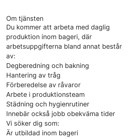
Om tjänsten
Du kommer att arbeta med daglig
produktion inom bageri, där
arbetsuppgifterna bland annat består
av:
Degberedning och bakning
Hantering av tråg
Förberedelse av råvaror
Arbete i produktionsteam
Städning och hygienrutiner
Innebär också jobb obekväma tider
Vi söker dig som:
Är utbildad inom bageri